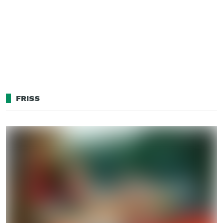
FRISS