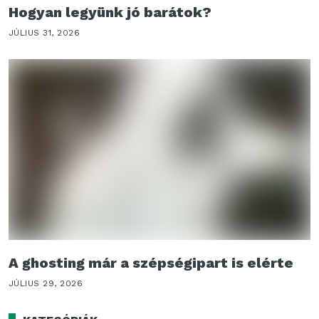
Hogyan legyünk jó barátok?
JÚLIUS 31, 2026
A ghosting már a szépségipart is elérte
JÚLIUS 29, 2026