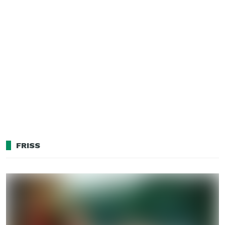
FRISS