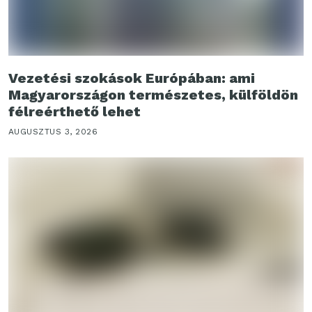
Vezetési szokások Európában: ami
Magyarországon természetes, külföldön
félreérthető lehet
AUGUSZTUS 3, 2026