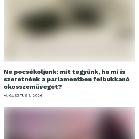
Ne pocsékoljunk: mit tegyünk, ha mi is
szeretnénk a parlamentben felbukkanó
okosszemüveget?
AUGUSZTUS 1, 2026