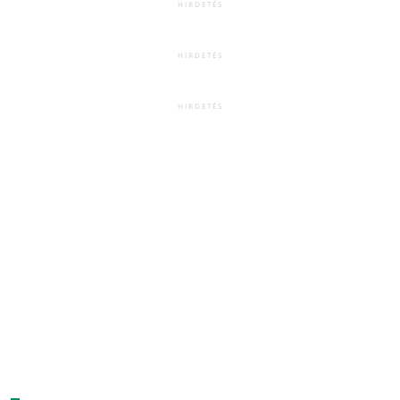
HIRDETÉS
HIRDETÉS
HIRDETÉS