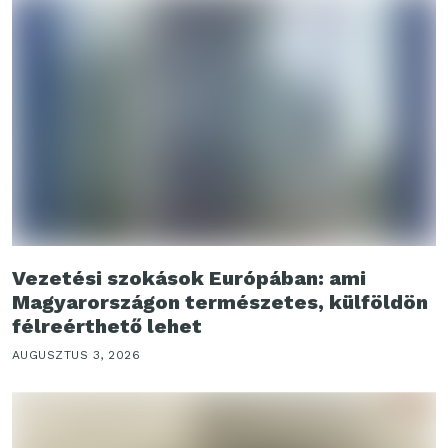
Vezetési szokások Európában: ami
Magyarországon természetes, külföldön
félreérthető lehet
AUGUSZTUS 3, 2026