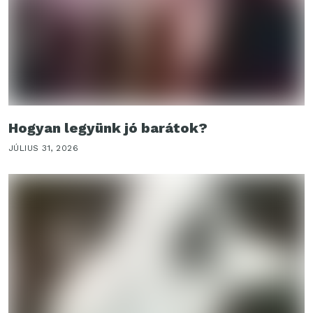
Hogyan legyünk jó barátok?
JÚLIUS 31, 2026