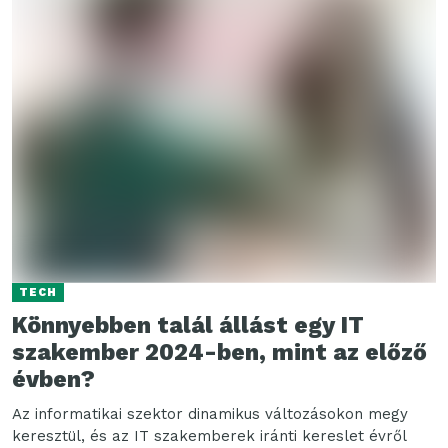
TECH
Könnyebben talál állást egy IT
szakember 2024-ben, mint az előző
évben?
Az informatikai szektor dinamikus változásokon megy
keresztül, és az IT szakemberek iránti kereslet évről