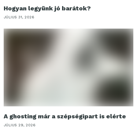
Hogyan legyünk jó barátok?
JÚLIUS 31, 2026
A ghosting már a szépségipart is elérte
JÚLIUS 29, 2026