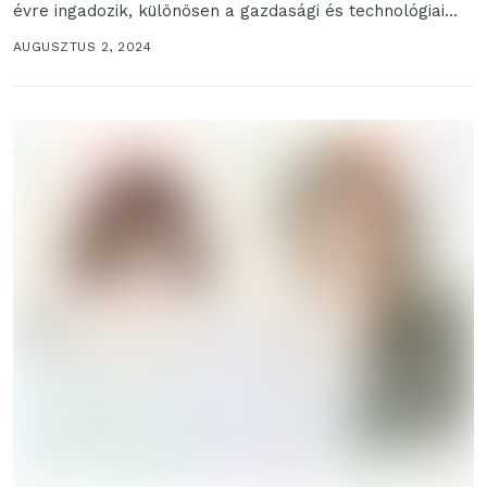
évre ingadozik, különösen a gazdasági és technológiai
trendek függvényében....
AUGUSZTUS 2, 2024