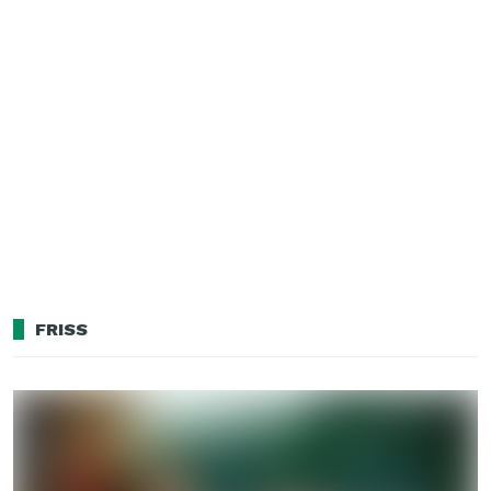
FRISS