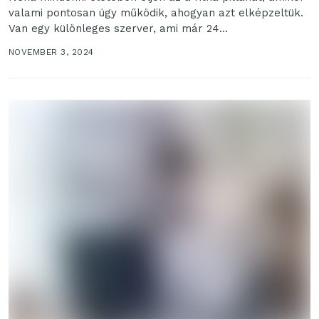
valami pontosan úgy működik, ahogyan azt elképzeltük.
Van egy különleges szerver, ami már 24...
NOVEMBER 3, 2024