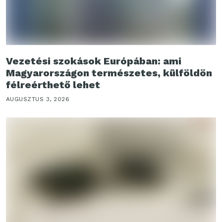
Vezetési szokások Európában: ami
Magyarországon természetes, külföldön
félreérthető lehet
AUGUSZTUS 3, 2026