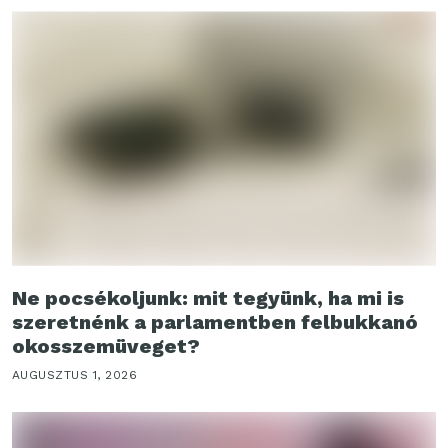
Ne pocsékoljunk: mit tegyünk, ha mi is
szeretnénk a parlamentben felbukkanó
okosszemüveget?
AUGUSZTUS 1, 2026