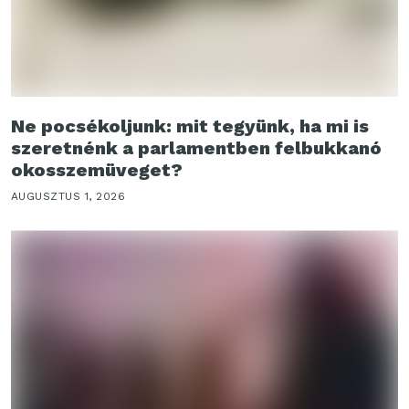
Ne pocsékoljunk: mit tegyünk, ha mi is
szeretnénk a parlamentben felbukkanó
okosszemüveget?
AUGUSZTUS 1, 2026