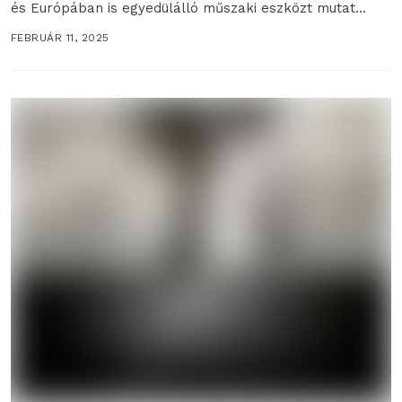
és Európában is egyedülálló műszaki eszközt mutat...
FEBRUÁR 11, 2025