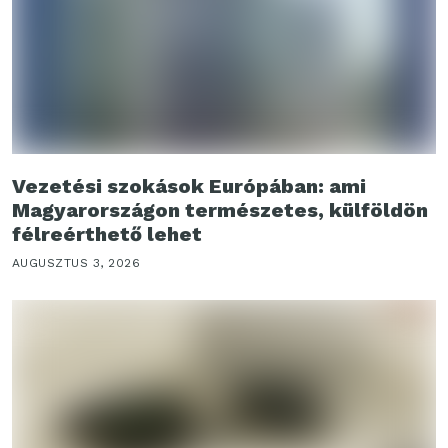
Vezetési szokások Európában: ami
Magyarországon természetes, külföldön
félreérthető lehet
AUGUSZTUS 3, 2026