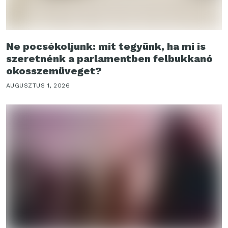
Ne pocsékoljunk: mit tegyünk, ha mi is
szeretnénk a parlamentben felbukkanó
okosszemüveget?
AUGUSZTUS 1, 2026