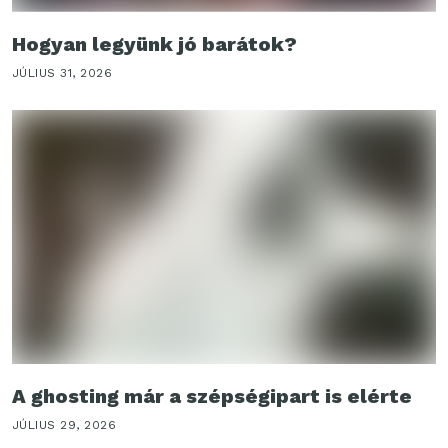
Hogyan legyünk jó barátok?
JÚLIUS 31, 2026
A ghosting már a szépségipart is elérte
JÚLIUS 29, 2026