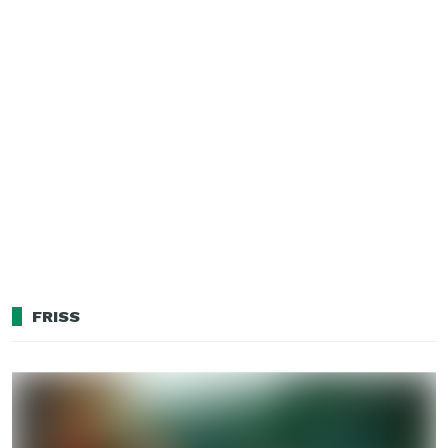
FRISS