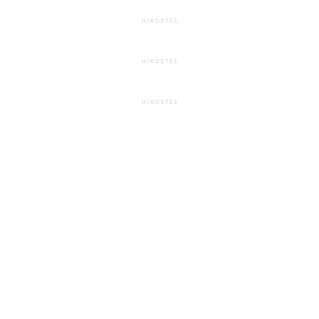
HIRDETÉS
HIRDETÉS
HIRDETÉS