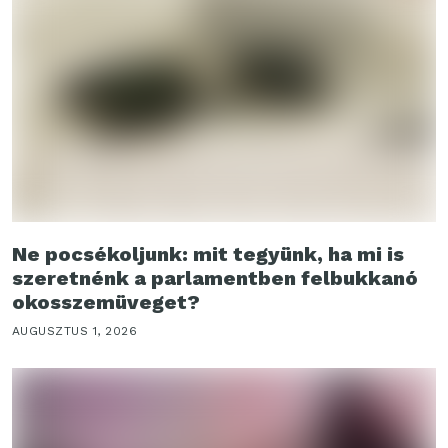
Ne pocsékoljunk: mit tegyünk, ha mi is
szeretnénk a parlamentben felbukkanó
okosszemüveget?
AUGUSZTUS 1, 2026