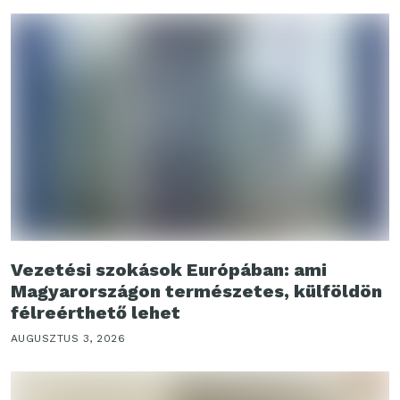
Vezetési szokások Európában: ami
Magyarországon természetes, külföldön
félreérthető lehet
AUGUSZTUS 3, 2026