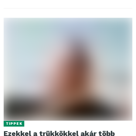
TIPPEK
Ezekkel a trükkökkel akár több