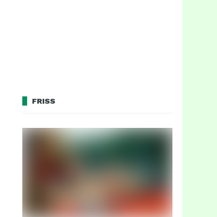
FRISS