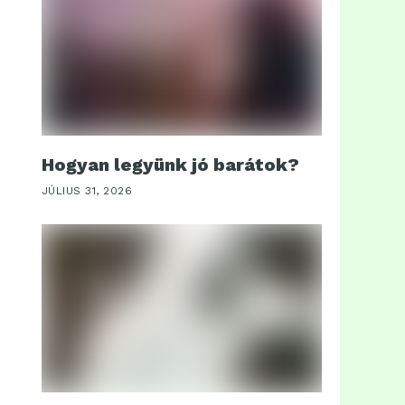
Hogyan legyünk jó barátok?
JÚLIUS 31, 2026