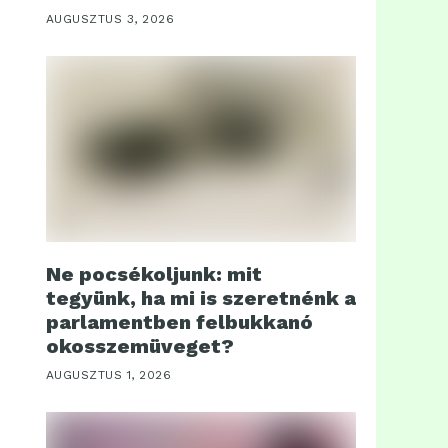
AUGUSZTUS 3, 2026
Ne pocsékoljunk: mit
tegyünk, ha mi is szeretnénk a
parlamentben felbukkanó
okosszemüveget?
AUGUSZTUS 1, 2026