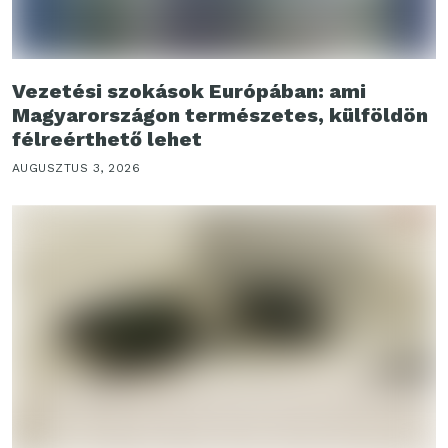
Vezetési szokások Európában: ami
Magyarországon természetes, külföldön
félreérthető lehet
AUGUSZTUS 3, 2026