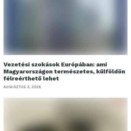
Vezetési szokások Európában: ami
Magyarországon természetes, külföldön
félreérthető lehet
AUGUSZTUS 3, 2026