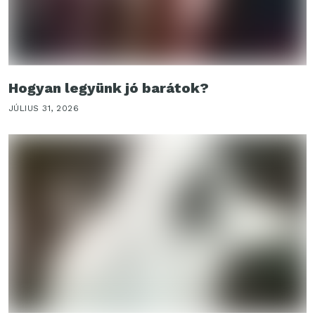
Hogyan legyünk jó barátok?
JÚLIUS 31, 2026