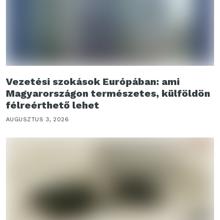
Vezetési szokások Európában: ami
Magyarországon természetes, külföldön
félreérthető lehet
AUGUSZTUS 3, 2026