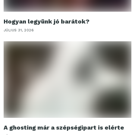
Hogyan legyünk jó barátok?
JÚLIUS 31, 2026
A ghosting már a szépségipart is elérte