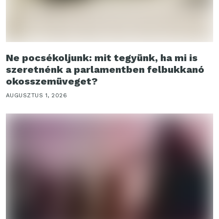
Ne pocsékoljunk: mit tegyünk, ha mi is
szeretnénk a parlamentben felbukkanó
okosszemüveget?
AUGUSZTUS 1, 2026