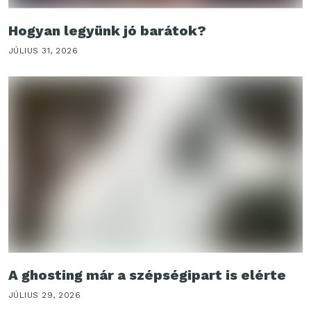
Hogyan legyünk jó barátok?
JÚLIUS 31, 2026
A ghosting már a szépségipart is elérte
JÚLIUS 29, 2026