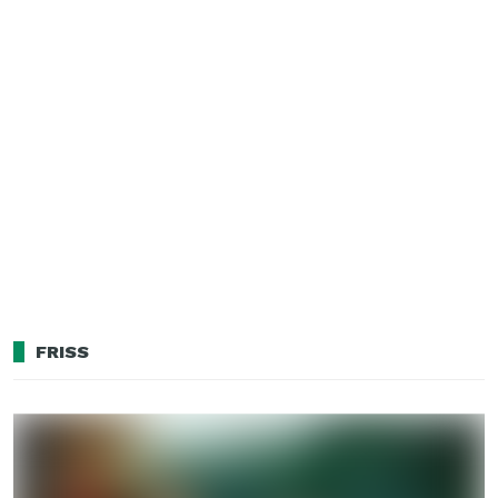
FRISS