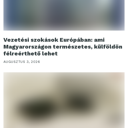
Vezetési szokások Európában: ami
Magyarországon természetes, külföldön
félreérthető lehet
AUGUSZTUS 3, 2026