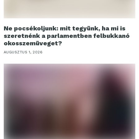
Ne pocsékoljunk: mit tegyünk, ha mi is
szeretnénk a parlamentben felbukkanó
okosszemüveget?
AUGUSZTUS 1, 2026