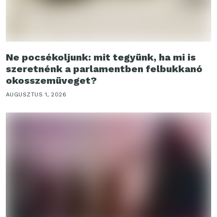
Ne pocsékoljunk: mit tegyünk, ha mi is
szeretnénk a parlamentben felbukkanó
okosszemüveget?
AUGUSZTUS 1, 2026