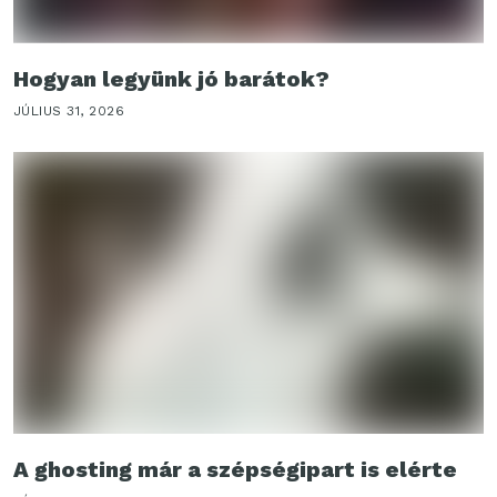
Hogyan legyünk jó barátok?
JÚLIUS 31, 2026
A ghosting már a szépségipart is elérte