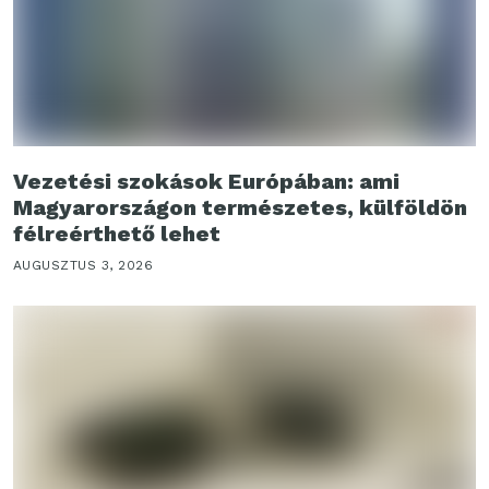
Vezetési szokások Európában: ami
Magyarországon természetes, külföldön
félreérthető lehet
AUGUSZTUS 3, 2026