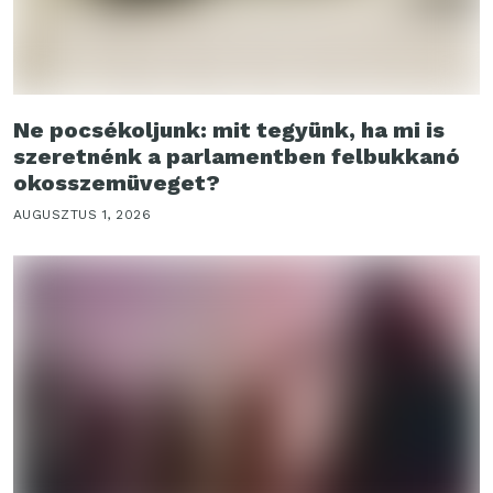
Ne pocsékoljunk: mit tegyünk, ha mi is
szeretnénk a parlamentben felbukkanó
okosszemüveget?
AUGUSZTUS 1, 2026