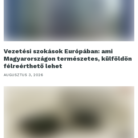
Vezetési szokások Európában: ami
Magyarországon természetes, külföldön
félreérthető lehet
AUGUSZTUS 3, 2026