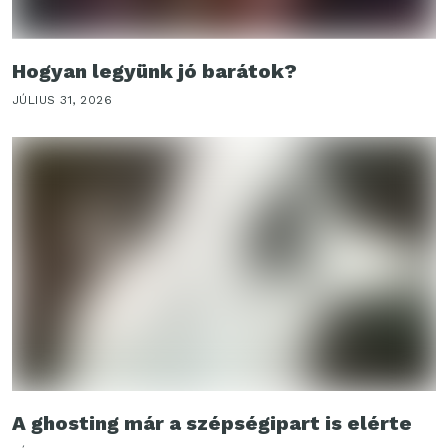
Hogyan legyünk jó barátok?
JÚLIUS 31, 2026
A ghosting már a szépségipart is elérte