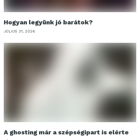
Hogyan legyünk jó barátok?
JÚLIUS 31, 2026
A ghosting már a szépségipart is elérte