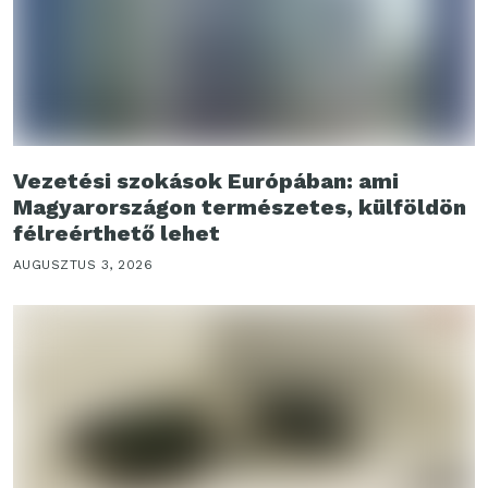
Vezetési szokások Európában: ami
Magyarországon természetes, külföldön
félreérthető lehet
AUGUSZTUS 3, 2026