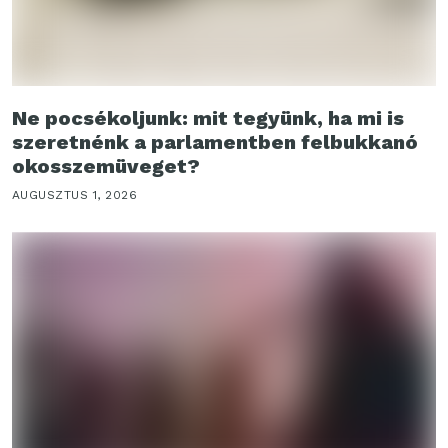
Ne pocsékoljunk: mit tegyünk, ha mi is
szeretnénk a parlamentben felbukkanó
okosszemüveget?
AUGUSZTUS 1, 2026