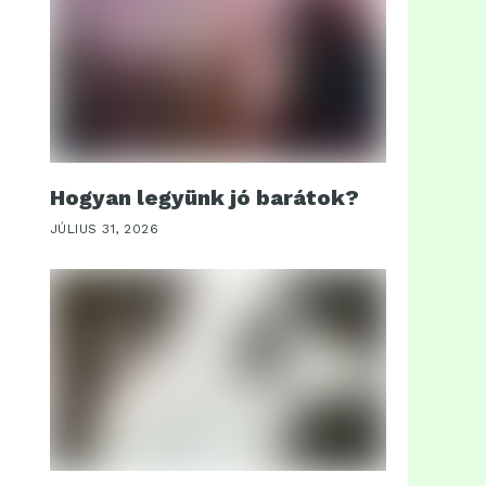
Hogyan legyünk jó barátok?
JÚLIUS 31, 2026