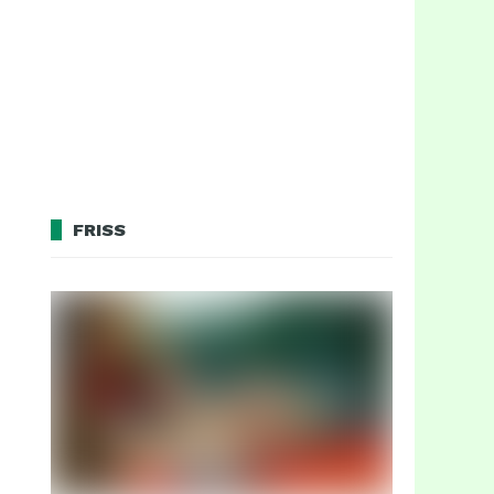
FRISS