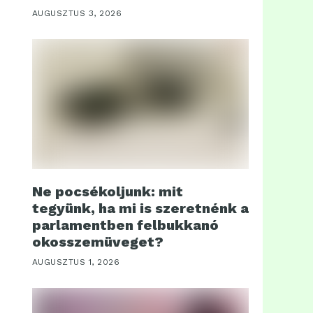
AUGUSZTUS 3, 2026
Ne pocsékoljunk: mit
tegyünk, ha mi is szeretnénk a
parlamentben felbukkanó
okosszemüveget?
AUGUSZTUS 1, 2026