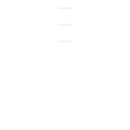
HIRDETÉS
HIRDETÉS
HIRDETÉS