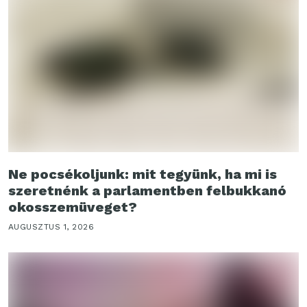
Ne pocsékoljunk: mit tegyünk, ha mi is
szeretnénk a parlamentben felbukkanó
okosszemüveget?
AUGUSZTUS 1, 2026