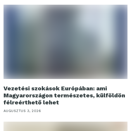
Vezetési szokások Európában: ami
Magyarországon természetes, külföldön
félreérthető lehet
AUGUSZTUS 3, 2026