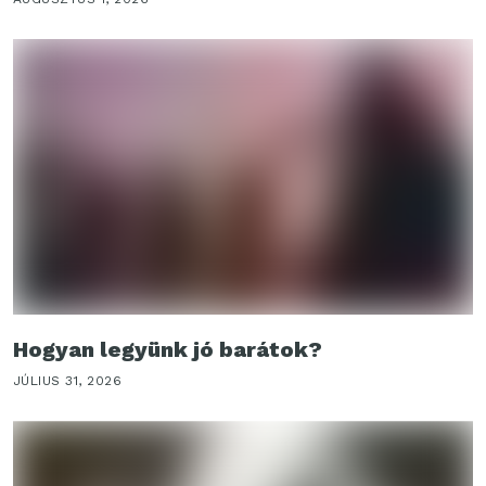
Hogyan legyünk jó barátok?
JÚLIUS 31, 2026