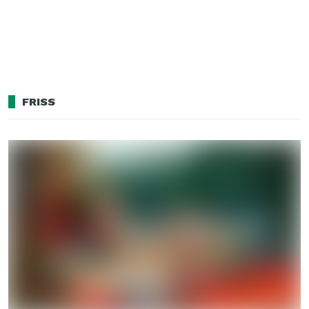
FRISS