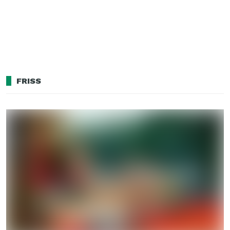
FRISS