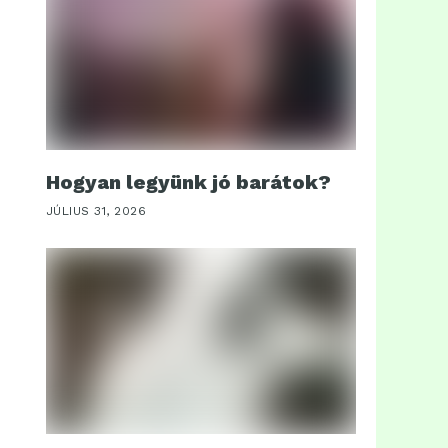
Hogyan legyünk jó barátok?
JÚLIUS 31, 2026