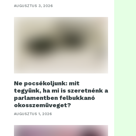
AUGUSZTUS 3, 2026
Ne pocsékoljunk: mit
tegyünk, ha mi is szeretnénk a
parlamentben felbukkanó
okosszemüveget?
AUGUSZTUS 1, 2026