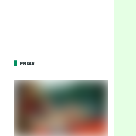
FRISS