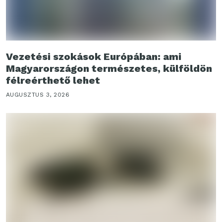
Vezetési szokások Európában: ami
Magyarországon természetes, külföldön
félreérthető lehet
AUGUSZTUS 3, 2026