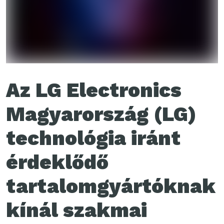
Az LG Electronics
Magyarország (LG)
technológia iránt
érdeklődő
tartalomgyártóknak
kínál szakmai