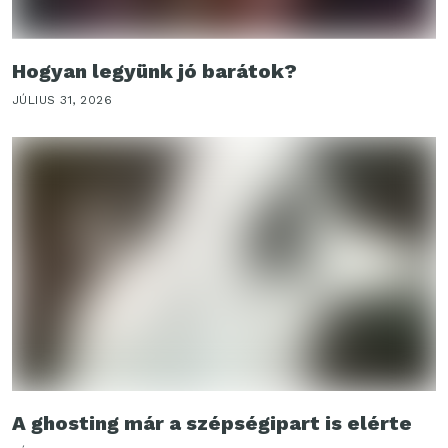
Hogyan legyünk jó barátok?
JÚLIUS 31, 2026
A ghosting már a szépségipart is elérte