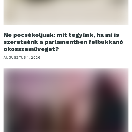
Ne pocsékoljunk: mit tegyünk, ha mi is
szeretnénk a parlamentben felbukkanó
okosszemüveget?
AUGUSZTUS 1, 2026