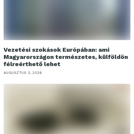
Vezetési szokások Európában: ami
Magyarországon természetes, külföldön
félreérthető lehet
AUGUSZTUS 3, 2026