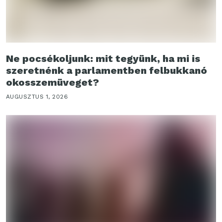
Ne pocsékoljunk: mit tegyünk, ha mi is
szeretnénk a parlamentben felbukkanó
okosszemüveget?
AUGUSZTUS 1, 2026