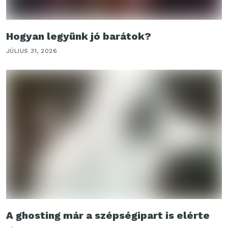
Hogyan legyünk jó barátok?
JÚLIUS 31, 2026
A ghosting már a szépségipart is elérte