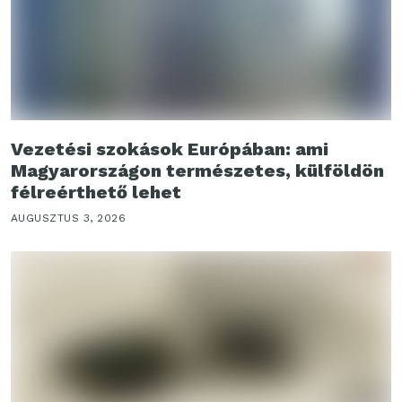
Vezetési szokások Európában: ami
Magyarországon természetes, külföldön
félreérthető lehet
AUGUSZTUS 3, 2026