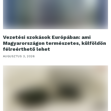
Vezetési szokások Európában: ami
Magyarországon természetes, külföldön
félreérthető lehet
AUGUSZTUS 3, 2026