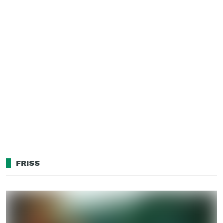
FRISS