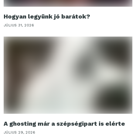
Hogyan legyünk jó barátok?
JÚLIUS 31, 2026
A ghosting már a szépségipart is elérte
JÚLIUS 29, 2026