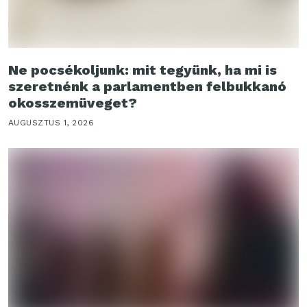
Ne pocsékoljunk: mit tegyünk, ha mi is
szeretnénk a parlamentben felbukkanó
okosszemüveget?
AUGUSZTUS 1, 2026