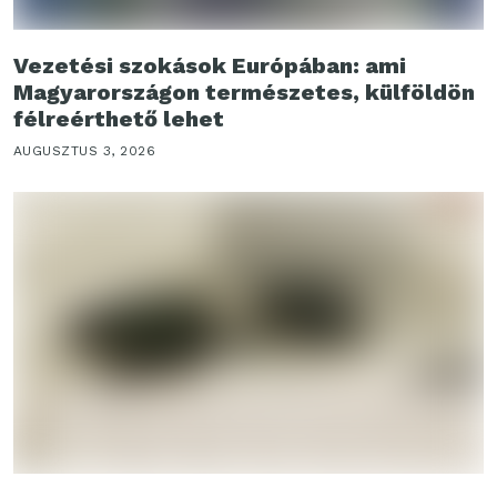
Vezetési szokások Európában: ami
Magyarországon természetes, külföldön
félreérthető lehet
AUGUSZTUS 3, 2026