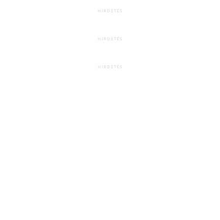
HIRDETÉS
HIRDETÉS
HIRDETÉS