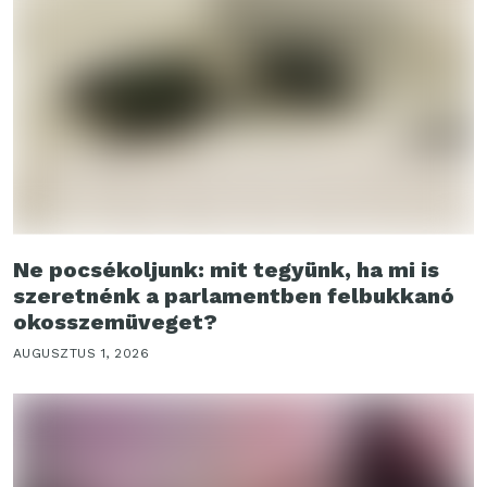
Ne pocsékoljunk: mit tegyünk, ha mi is
szeretnénk a parlamentben felbukkanó
okosszemüveget?
AUGUSZTUS 1, 2026