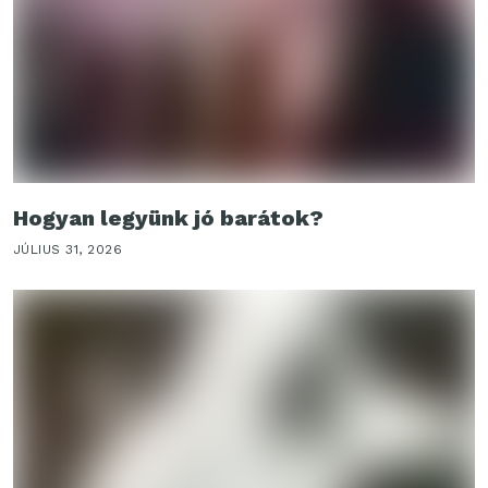
Hogyan legyünk jó barátok?
JÚLIUS 31, 2026