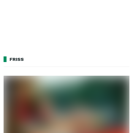
FRISS