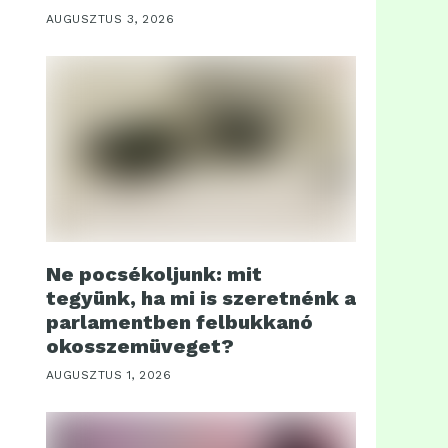
AUGUSZTUS 3, 2026
Ne pocsékoljunk: mit
tegyünk, ha mi is szeretnénk a
parlamentben felbukkanó
okosszemüveget?
AUGUSZTUS 1, 2026