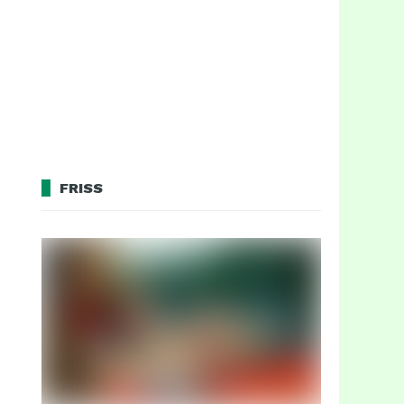
FRISS